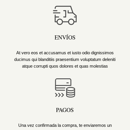
ENVÍOS
At vero eos et accusamus et iusto odio dignissimos
ducimus qui blanditiis praesentium voluptatum deleniti
atque corrupti quos dolores et quas molestias
PAGOS
Una vez confirmada la compra, te enviaremos un