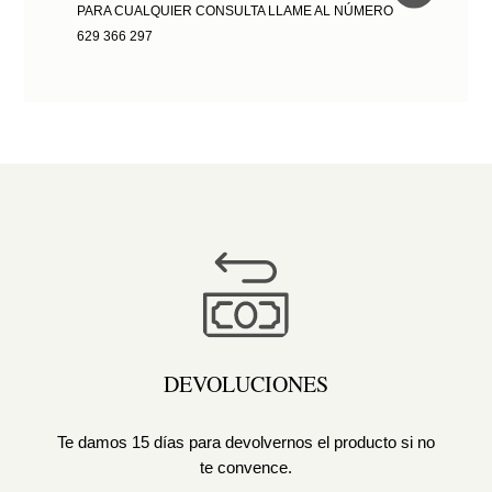
PARA CUALQUIER CONSULTA LLAME AL NÚMERO
629 366 297
DEVOLUCIONES
Te damos 15 días para devolvernos el producto si no
te convence.