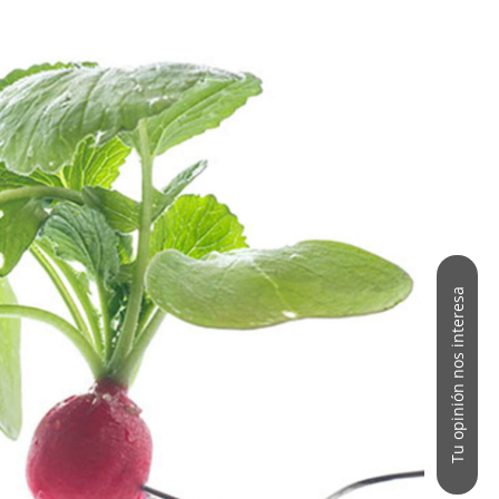
Tu opinión nos interesa