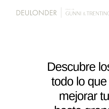
Descubre lo
todo lo que
mejorar t