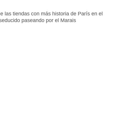
las tiendas con más historia de París en el
 seducido paseando por el Marais