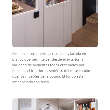
Despensa con puerta acristalada y lacada en
blanco que permite ver desde el exterior la
variedad de alimentos todos ordenados por
familias. el interior es sintético del mismo color
que los muebles de la cocina. El fondo está
empapelado con textil.