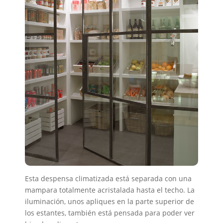
Esta despensa climatizada está separada con una
mampara totalmente acristalada hasta el techo. La
iluminación, unos apliques en la parte superior de
los estantes, también está pensada para poder ver