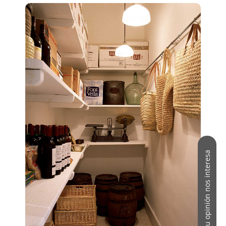
Tu opinión nos interesa