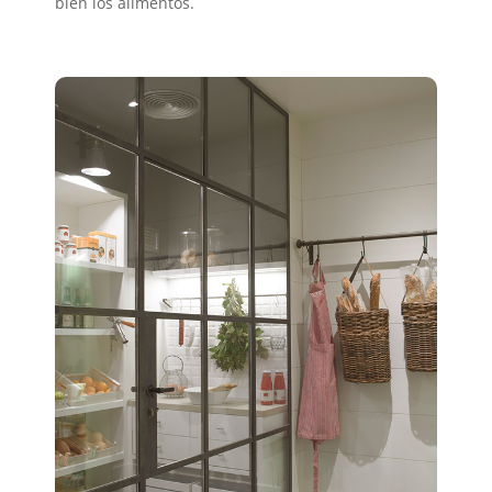
bien los alimentos.