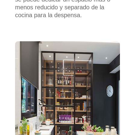
menos reducido y separado de la
cocina para la despensa.