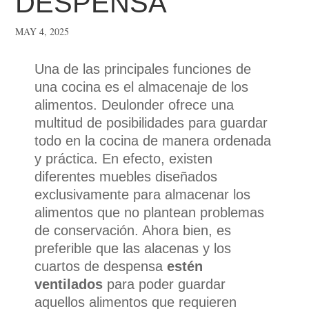
DESPENSA
MAY 4, 2025
Una de las principales funciones de
una cocina es el almacenaje de los
alimentos. Deulonder ofrece una
multitud de posibilidades para guardar
todo en la cocina de manera ordenada
y práctica. En efecto, existen
diferentes muebles diseñados
exclusivamente para almacenar los
alimentos que no plantean problemas
de conservación. Ahora bien, es
preferible que las alacenas y los
cuartos de despensa
estén
ventilados
para poder guardar
aquellos alimentos que requieren