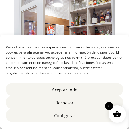
Para ofrecer las mejores experiencias, utilizamos tecnologías como las
cookies para almacenar y/o acceder a la información del dispositivo. El
consentimiento de estas tecnologías nos permitirá procesar datos como
el comportamiento de navegación o las identificaciones únicas en este
sitio. No consentir o retirar el consentimiento, puede afectar
negativamente a ciertas características y funciones.
Aceptar todo
Rechazar
0
Configurar
La iluminación en este caso es un aplique que