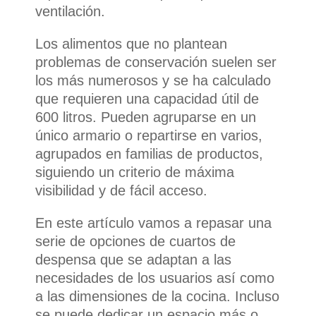
ventilación.
Los alimentos que no plantean
problemas de conservación suelen ser
los más numerosos y se ha calculado
que requieren una capacidad útil de
600 litros. Pueden agruparse en un
único armario o repartirse en varios,
agrupados en familias de productos,
siguiendo un criterio de máxima
visibilidad y de fácil acceso.
En este artículo vamos a repasar una
serie de opciones de cuartos de
despensa que se adaptan a las
necesidades de los usuarios así como
a las dimensiones de la cocina. Incluso
se puede dedicar un espacio más o