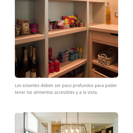
Los estantes deben ser poco profundos para poder
tener los alimentos accesibles y a la vista.