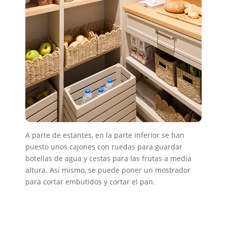
A parte de estantes, en la parte inferior se han
puesto unos cajones con ruedas para guardar
botellas de agua y cestas para las frutas a media
altura. Así mismo, se puede poner un mostrador
para cortar embutidos y cortar el pan.