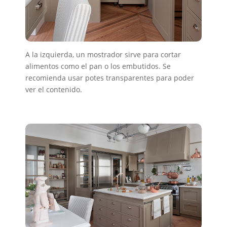
A la izquierda, un mostrador sirve para cortar
alimentos como el pan o los embutidos. Se
recomienda usar potes transparentes para poder
ver el contenido.