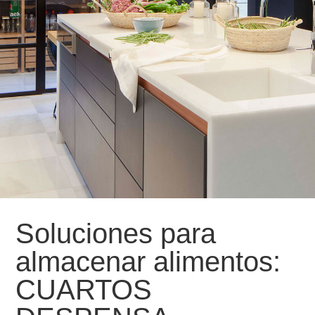
Soluciones para
almacenar alimentos:
CUARTOS