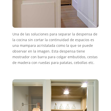
Una de las soluciones para separar la despensa de
la cocina sin cortar la continuidad de espacios es
una mampara acristalada como la que se puede
observar en la imagen. Esta despensa tiene
mostrador con barra para colgar embutidos, cestas
de madera con ruedas para patatas, cebollas etc.