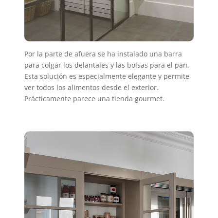
Por la parte de afuera se ha instalado una barra
para colgar los delantales y las bolsas para el pan.
Esta solución es especialmente elegante y permite
ver todos los alimentos desde el exterior.
Prácticamente parece una tienda gourmet.