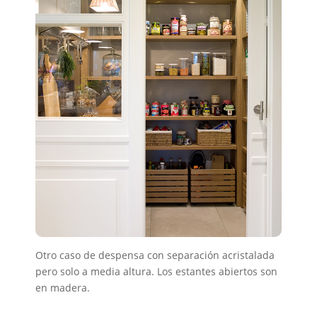
Otro caso de despensa con separación acristalada
pero solo a media altura. Los estantes abiertos son
en madera.