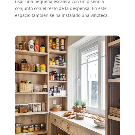
usar una pequeña escalera con un diseño a
conjunto con el resto de la despensa. En este
espacio también se ha instalado una vinoteca.