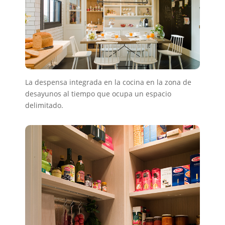
La despensa integrada en la cocina en la zona de
desayunos al tiempo que ocupa un espacio
delimitado.