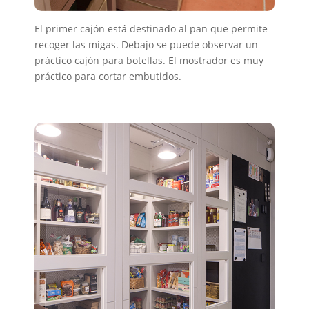
El primer cajón está destinado al pan que permite
recoger las migas. Debajo se puede observar un
práctico cajón para botellas. El mostrador es muy
práctico para cortar embutidos.