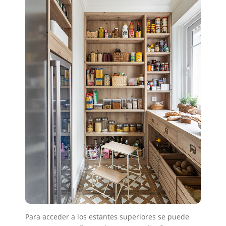
Para acceder a los estantes superiores se puede