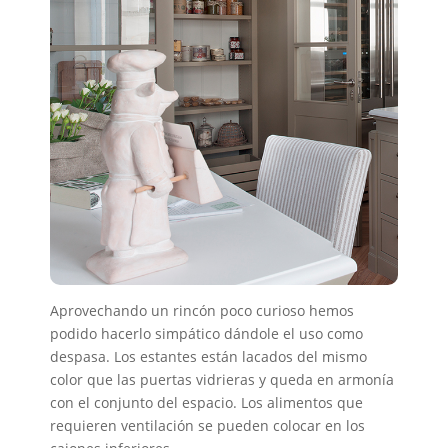
Aprovechando un rincón poco curioso hemos
podido hacerlo simpático dándole el uso como
despasa. Los estantes están lacados del mismo
color que las puertas vidrieras y queda en armonía
con el conjunto del espacio. Los alimentos que
requieren ventilación se pueden colocar en los