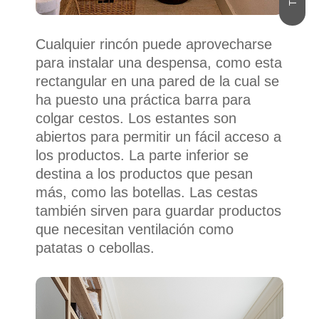
Cualquier rincón puede aprovecharse
para instalar una despensa, como esta
rectangular en una pared de la cual se
ha puesto una práctica barra para
colgar cestos. Los estantes son
abiertos para permitir un fácil acceso a
los productos. La parte inferior se
destina a los productos que pesan
más, como las botellas. Las cestas
también sirven para guardar productos
que necesitan ventilación como
patatas o cebollas.