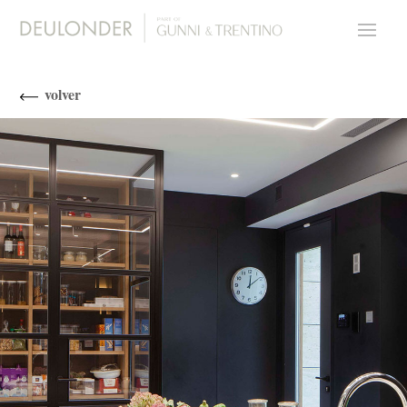
volver