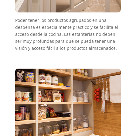
Poder tener los productos agrupados en una
despensa es especialmente práctico y se facilita el
acceso desde la cocina. Las estanterías no deben
ser muy profundas para que se pueda tener una
visión y acceso fácil a los productos almacenados.