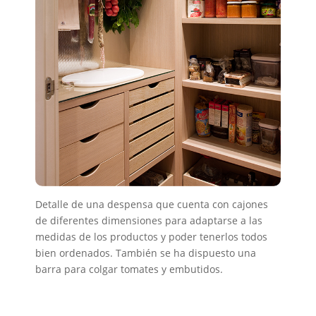
Detalle de una despensa que cuenta con cajones
de diferentes dimensiones para adaptarse a las
medidas de los productos y poder tenerlos todos
bien ordenados. También se ha dispuesto una
barra para colgar tomates y embutidos.