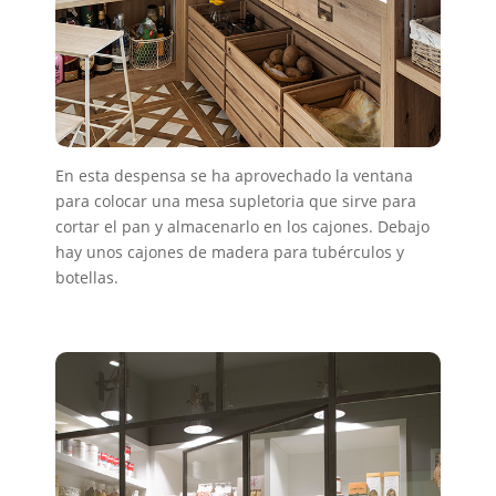
En esta despensa se ha aprovechado la ventana
para colocar una mesa supletoria que sirve para
cortar el pan y almacenarlo en los cajones. Debajo
hay unos cajones de madera para tubérculos y
botellas.