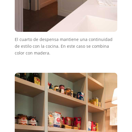
El cuarto de despensa mantiene una continuidad
de estilo con la cocina. En este caso se combina
color con madera.